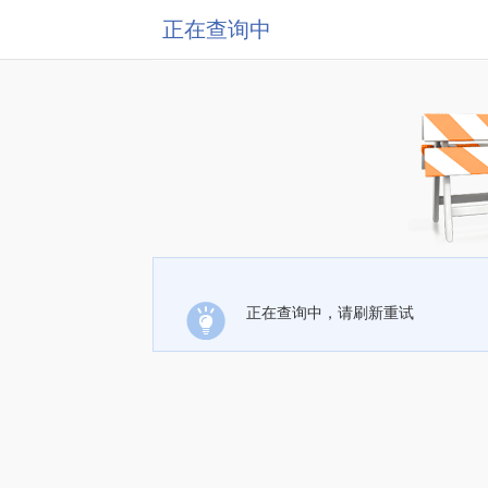
正在查询中
正在查询中，请刷新重试