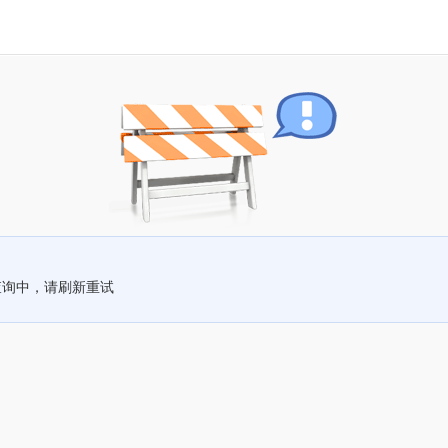
查询中，请刷新重试