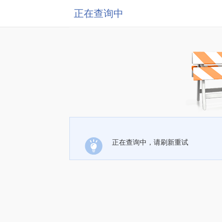
正在查询中
正在查询中，请刷新重试