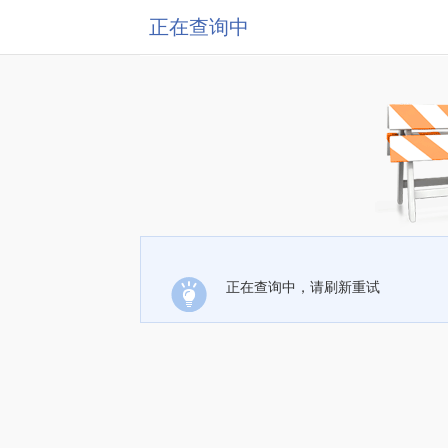
正在查询中
正在查询中，请刷新重试