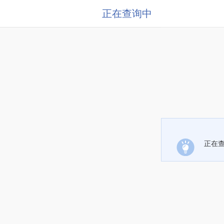
正在查询中
正在