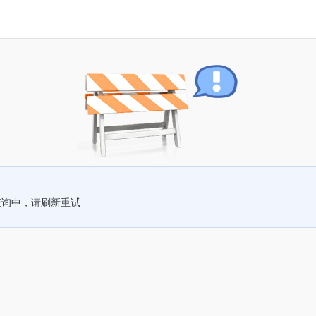
查询中，请刷新重试